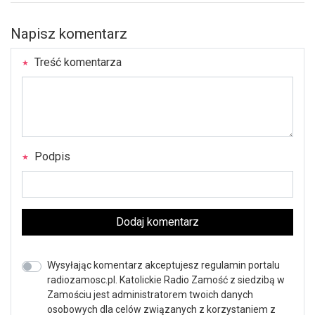
Napisz komentarz
Treść komentarza
Podpis
Dodaj komentarz
Wysyłając komentarz akceptujesz regulamin portalu
radiozamosc.pl. Katolickie Radio Zamość z siedzibą w
Zamościu jest administratorem twoich danych
osobowych dla celów związanych z korzystaniem z