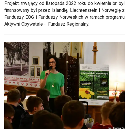
Projekt, trwający od listopada 2022 roku do kwietnia br. był
finansowany był przez Islandię, Liechtenstein i Norwegię z
Funduszy EOG i Funduszy Norweskich w ramach programu
Aktywni Obywatele - Fundusz Regionalny.