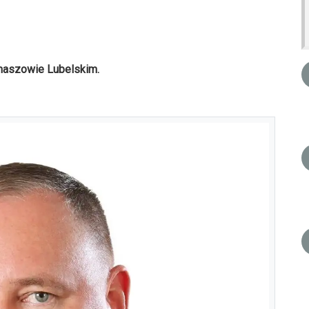
maszowie Lubelskim.