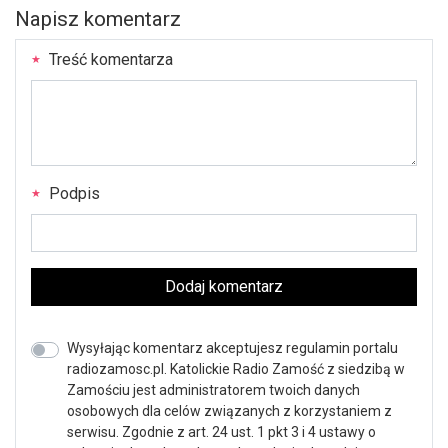
Napisz komentarz
Treść komentarza
Podpis
Dodaj komentarz
Wysyłając komentarz akceptujesz regulamin portalu
radiozamosc.pl. Katolickie Radio Zamość z siedzibą w
Zamościu jest administratorem twoich danych
osobowych dla celów związanych z korzystaniem z
serwisu. Zgodnie z art. 24 ust. 1 pkt 3 i 4 ustawy o