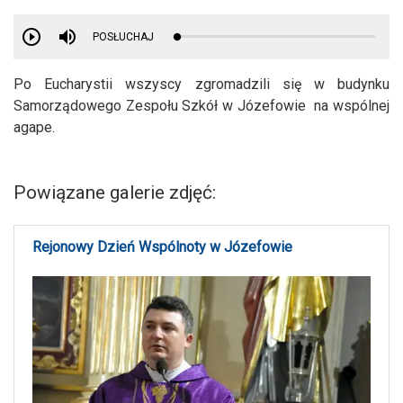
POSŁUCHAJ
Po Eucharystii wszyscy zgromadzili się w budynku
Samorządowego Zespołu Szkół w Józefowie na wspólnej
agape.
Powiązane galerie zdjęć:
Rejonowy Dzień Wspólnoty w Józefowie