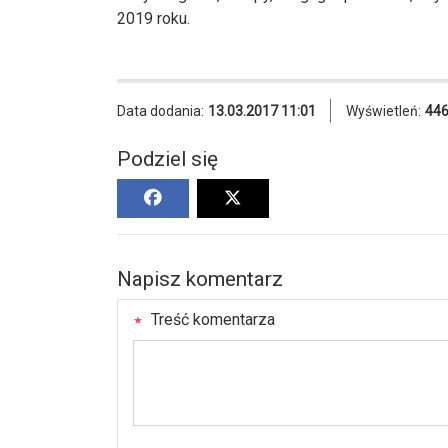
2019 roku.
Data dodania:
13.03.2017 11:01
Wyświetleń:
44
Podziel się
Napisz komentarz
Treść komentarza