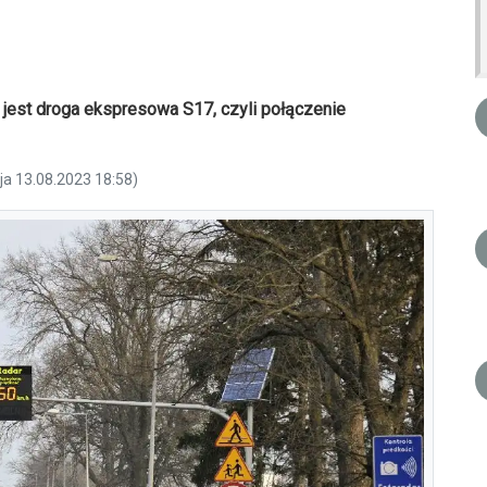
 jest droga ekspresowa S17, czyli połączenie
ja 13.08.2023 18:58)