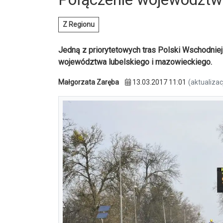
Z Regionu
Jedną z priorytetowych tras Polski Wschodniej
województwa lubelskiego i mazowieckiego.
Małgorzata Zaręba
13.03.2017 11:01
(aktualizac