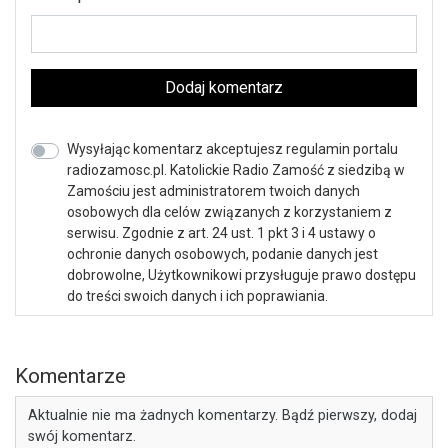
Dodaj komentarz
Wysyłając komentarz akceptujesz regulamin portalu
radiozamosc.pl. Katolickie Radio Zamość z siedzibą w
Zamościu jest administratorem twoich danych
osobowych dla celów związanych z korzystaniem z
serwisu. Zgodnie z art. 24 ust. 1 pkt 3 i 4 ustawy o
ochronie danych osobowych, podanie danych jest
dobrowolne, Użytkownikowi przysługuje prawo dostępu
do treści swoich danych i ich poprawiania.
Komentarze
Aktualnie nie ma żadnych komentarzy. Bądź pierwszy, dodaj
swój komentarz.