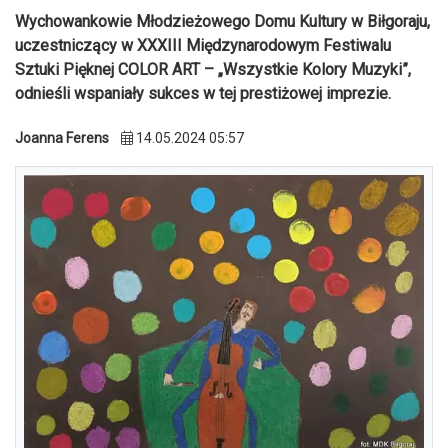
Wychowankowie Młodzieżowego Domu Kultury w Biłgoraju,
uczestniczący w XXXIII Międzynarodowym Festiwalu
Sztuki Pięknej COLOR ART – „Wszystkie Kolory Muzyki”,
odnieśli wspaniały sukces w tej prestiżowej imprezie.
Joanna Ferens
14.05.2024 05:57