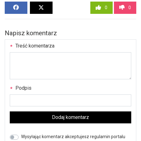
0
0
Napisz komentarz
Treść komentarza
Podpis
Dodaj komentarz
Wysyłając komentarz akceptujesz regulamin portalu