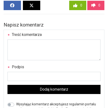
0
0
Napisz komentarz
Treść komentarza
Podpis
Dodaj komentarz
Wysyłając komentarz akceptujesz regulamin portalu