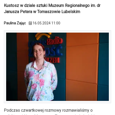
Kustosz w dziale sztuki Muzeum Regionalnego im. dr
Janusza Petera w Tomaszowie Lubelskim
Paulina Zając
16.05.2024 11:00
Podczas czwartkowej rozmowy rozmawialiśmy o