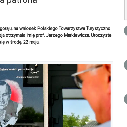
łgoraju, na wniosek Polskiego Towarzystwa Turystyczno
ja otrzymała imię prof. Jerzego Markiewicza. Uroczyste
się w środę, 22 maja.