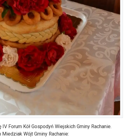
ę IV Forum Kół Gospodyń Wiejskich Gminy Rachanie.
 Miedziak Wójt Gminy Rachanie: