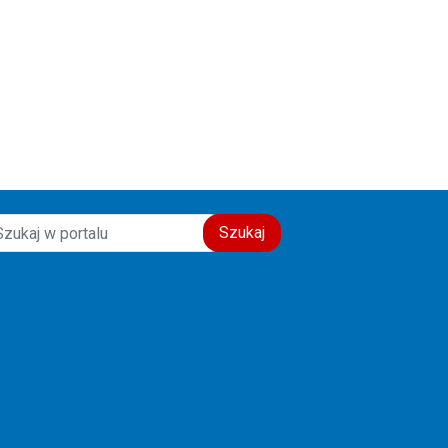
Szukaj