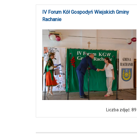
IV Forum Kół Gospodyń Wiejskich Gminy
Rachanie
Liczba zdjęć: 89