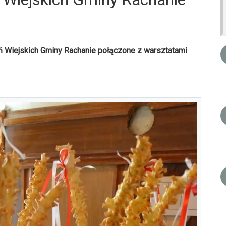
ń Wiejskich Gminy Rachanie połączone z warsztatami