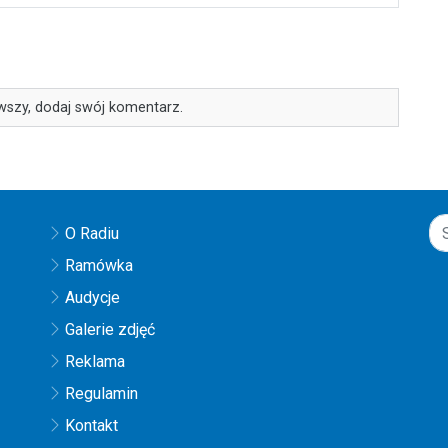
wszy, dodaj swój komentarz.
O Radiu
Ramówka
Audycje
Galerie zdjęć
Reklama
Regulamin
Kontakt