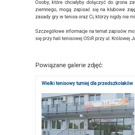
Osoby, które chciałyby dołączyć do grona za
ziemnego, mogą zapisać się na klubowe zajęc
zasady gry w tenisa oraz Ci, którzy nigdy nie mi
Szczegółowe informacje na temat zapisów moż
się przy hali tenisowej OSiR przy ul. Królowej 
Powiązane galerie zdjęć:
Wielki tenisowy turniej dla przedszkolaków