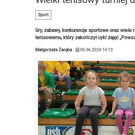
Sport
Gry, zabawy, konkurencje sportowe oraz wiele ra
tenisowemu, który zakończył cykl zajęć „Pows
Małgorzata Zaręba
06.06.2024 14:13