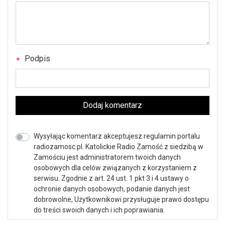
Podpis
Dodaj komentarz
Wysyłając komentarz akceptujesz regulamin portalu
radiozamosc.pl. Katolickie Radio Zamość z siedzibą w
Zamościu jest administratorem twoich danych
osobowych dla celów związanych z korzystaniem z
serwisu. Zgodnie z art. 24 ust. 1 pkt 3 i 4 ustawy o
ochronie danych osobowych, podanie danych jest
dobrowolne, Użytkownikowi przysługuje prawo dostępu
do treści swoich danych i ich poprawiania.