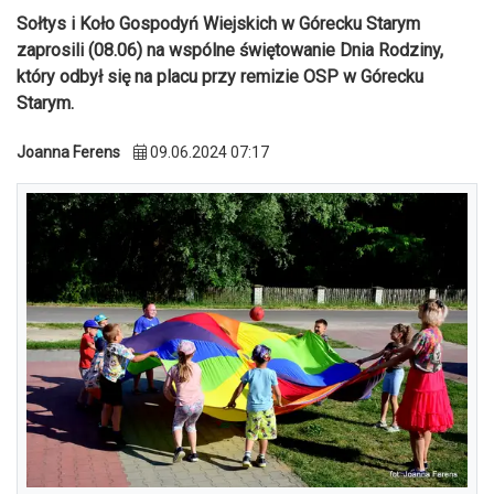
Sołtys i Koło Gospodyń Wiejskich w Górecku Starym
zaprosili (08.06) na wspólne świętowanie Dnia Rodziny,
który odbył się na placu przy remizie OSP w Górecku
Starym.
Joanna Ferens
09.06.2024 07:17