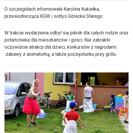
O szczegółach informowała Karolina Kukiełka,
przewodnicząca KGW i sołtys Górecka Starego:
W trakcie wydarzenia odbył się piknik dla całych rodzin oraz
potańcówka dla mieszkańców i gości. Nie zabrakło
oczywiście atrakcji dla dzieci, konkursów z nagrodami
zabawy z animatorką, a także poczęstunku przy grillu.