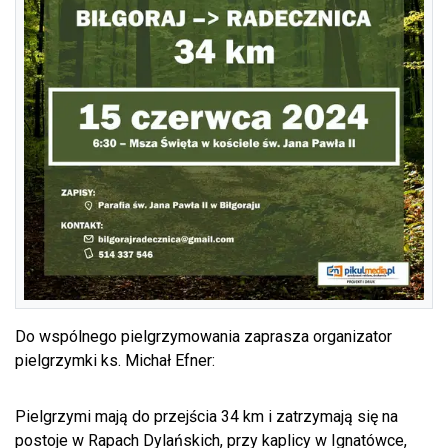
Do wspólnego pielgrzymowania zaprasza organizator
pielgrzymki ks. Michał Efner:
Pielgrzymi mają do przejścia 34 km i zatrzymają się na
postoje w Rapach Dylańskich, przy kaplicy w Ignatówce,