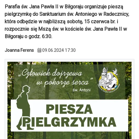
Parafia św. Jana Pawła II w Biłgoraju organizuje pieszą
pielgrzymkę do Sanktuarium św. Antoniego w Radecznicy,
która odbędzie w najbliższą sobotę, 15 czerwca br. i
rozpocznie się Mszą św. w kościele św. Jana Pawła II w
Biłgoraju o godz. 6:30.
Joanna Ferens
09.06.2024 17:30