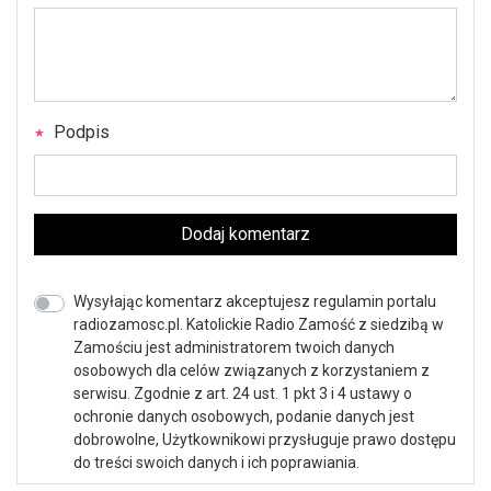
Podpis
Dodaj komentarz
Wysyłając komentarz akceptujesz regulamin portalu
radiozamosc.pl. Katolickie Radio Zamość z siedzibą w
Zamościu jest administratorem twoich danych
osobowych dla celów związanych z korzystaniem z
serwisu. Zgodnie z art. 24 ust. 1 pkt 3 i 4 ustawy o
ochronie danych osobowych, podanie danych jest
dobrowolne, Użytkownikowi przysługuje prawo dostępu
do treści swoich danych i ich poprawiania.