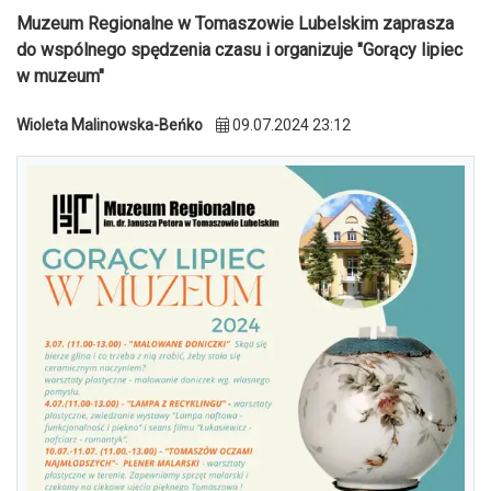
Muzeum Regionalne w Tomaszowie Lubelskim zaprasza
do wspólnego spędzenia czasu i organizuje "Gorący lipiec
w muzeum"
Wioleta Malinowska-Beńko
09.07.2024 23:12