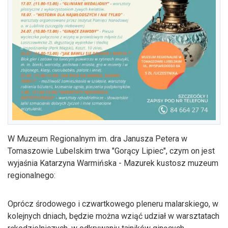
W Muzeum Regionalnym im. dra Janusza Petera w
Tomaszowie Lubelskim trwa "Gorący Lipiec", czym on jest
wyjaśnia Katarzyna Warmińska - Mazurek kustosz muzeum
regionalnego:
Oprócz środowego i czwartkowego pleneru malarskiego, w
kolejnych dniach, będzie można wziąć udział w warsztatach