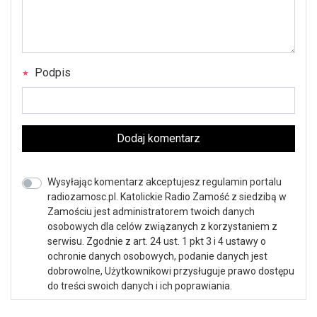
Podpis
Dodaj komentarz
Wysyłając komentarz akceptujesz regulamin portalu
radiozamosc.pl. Katolickie Radio Zamość z siedzibą w
Zamościu jest administratorem twoich danych
osobowych dla celów związanych z korzystaniem z
serwisu. Zgodnie z art. 24 ust. 1 pkt 3 i 4 ustawy o
ochronie danych osobowych, podanie danych jest
dobrowolne, Użytkownikowi przysługuje prawo dostępu
do treści swoich danych i ich poprawiania.