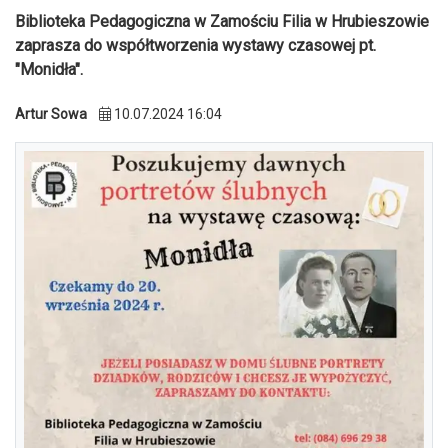
Biblioteka Pedagogiczna w Zamościu Filia w Hrubieszowie
zaprasza do współtworzenia wystawy czasowej pt.
"Monidła".
Artur Sowa
10.07.2024 16:04