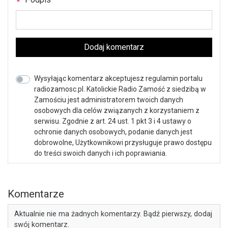
Dodaj komentarz
Wysyłając komentarz akceptujesz regulamin portalu
radiozamosc.pl. Katolickie Radio Zamość z siedzibą w
Zamościu jest administratorem twoich danych
osobowych dla celów związanych z korzystaniem z
serwisu. Zgodnie z art. 24 ust. 1 pkt 3 i 4 ustawy o
ochronie danych osobowych, podanie danych jest
dobrowolne, Użytkownikowi przysługuje prawo dostępu
do treści swoich danych i ich poprawiania.
Komentarze
Aktualnie nie ma żadnych komentarzy. Bądź pierwszy, dodaj
swój komentarz.