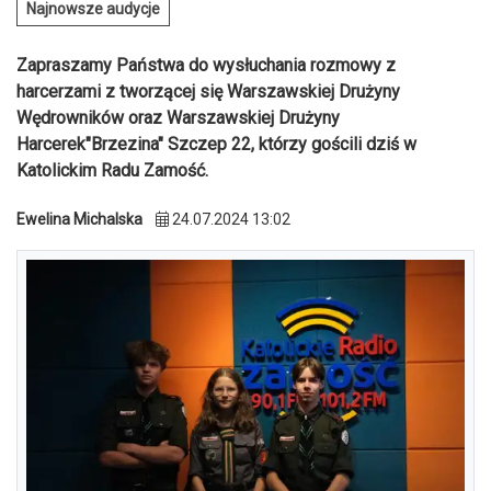
Najnowsze audycje
Zapraszamy Państwa do wysłuchania rozmowy z
harcerzami z tworzącej się Warszawskiej Drużyny
Wędrowników oraz Warszawskiej Drużyny
Harcerek"Brzezina" Szczep 22, którzy gościli dziś w
Katolickim Radu Zamość.
Ewelina Michalska
24.07.2024 13:02