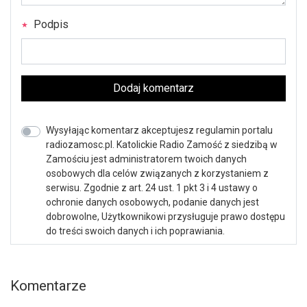
Podpis
Dodaj komentarz
Wysyłając komentarz akceptujesz regulamin portalu
radiozamosc.pl. Katolickie Radio Zamość z siedzibą w
Zamościu jest administratorem twoich danych
osobowych dla celów związanych z korzystaniem z
serwisu. Zgodnie z art. 24 ust. 1 pkt 3 i 4 ustawy o
ochronie danych osobowych, podanie danych jest
dobrowolne, Użytkownikowi przysługuje prawo dostępu
do treści swoich danych i ich poprawiania.
Komentarze