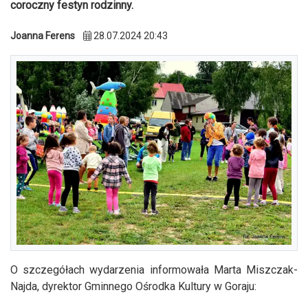
coroczny festyn rodzinny.
Joanna Ferens
28.07.2024 20:43
O szczegółach wydarzenia informowała Marta Miszczak-
Najda, dyrektor Gminnego Ośrodka Kultury w Goraju: