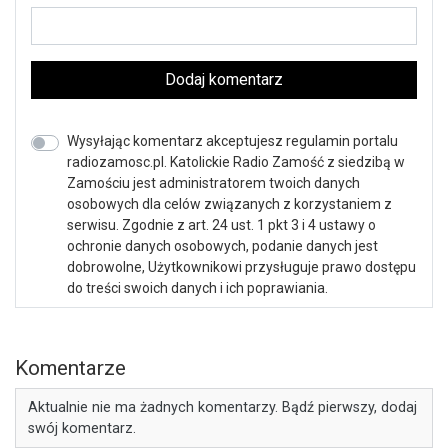
Dodaj komentarz
Wysyłając komentarz akceptujesz regulamin portalu
radiozamosc.pl. Katolickie Radio Zamość z siedzibą w
Zamościu jest administratorem twoich danych
osobowych dla celów związanych z korzystaniem z
serwisu. Zgodnie z art. 24 ust. 1 pkt 3 i 4 ustawy o
ochronie danych osobowych, podanie danych jest
dobrowolne, Użytkownikowi przysługuje prawo dostępu
do treści swoich danych i ich poprawiania.
Komentarze
Aktualnie nie ma żadnych komentarzy. Bądź pierwszy, dodaj
swój komentarz.