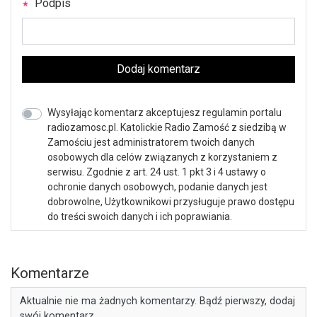
Podpis
Dodaj komentarz
Wysyłając komentarz akceptujesz regulamin portalu
radiozamosc.pl. Katolickie Radio Zamość z siedzibą w
Zamościu jest administratorem twoich danych
osobowych dla celów związanych z korzystaniem z
serwisu. Zgodnie z art. 24 ust. 1 pkt 3 i 4 ustawy o
ochronie danych osobowych, podanie danych jest
dobrowolne, Użytkownikowi przysługuje prawo dostępu
do treści swoich danych i ich poprawiania.
Komentarze
Aktualnie nie ma żadnych komentarzy. Bądź pierwszy, dodaj
swój komentarz.