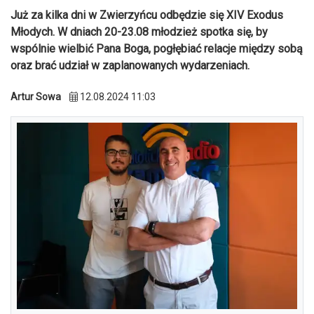
Już za kilka dni w Zwierzyńcu odbędzie się XIV Exodus
Młodych. W dniach 20-23.08 młodzież spotka się, by
wspólnie wielbić Pana Boga, pogłębiać relacje między sobą
oraz brać udział w zaplanowanych wydarzeniach.
Artur Sowa
12.08.2024 11:03