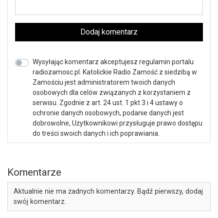
Dodaj komentarz
Wysyłając komentarz akceptujesz regulamin portalu
radiozamosc.pl. Katolickie Radio Zamość z siedzibą w
Zamościu jest administratorem twoich danych
osobowych dla celów związanych z korzystaniem z
serwisu. Zgodnie z art. 24 ust. 1 pkt 3 i 4 ustawy o
ochronie danych osobowych, podanie danych jest
dobrowolne, Użytkownikowi przysługuje prawo dostępu
do treści swoich danych i ich poprawiania.
Komentarze
Aktualnie nie ma żadnych komentarzy. Bądź pierwszy, dodaj
swój komentarz.