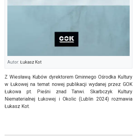
Autor:
Łukasz Kot
Z Wiesławą Kubów dyrektorem Gminnego Ośrodka Kultury
w Łukowej na temat nowej publikacji wydanej przez GOK
Łukowa pt. Pieśni znad Tanwi. Skarbczyk Kultury
Niematerialnej Łukowej i Okolic (Lublin 2024) rozmawia
Łukasz Kot.