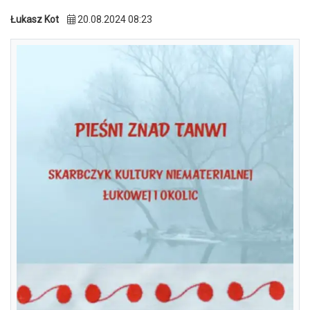
Łukasz Kot
20.08.2024 08:23