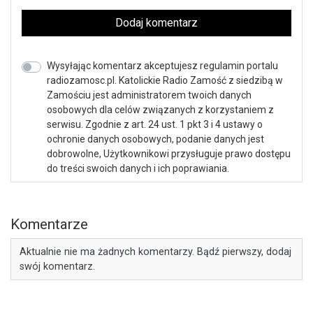
Dodaj komentarz
Wysyłając komentarz akceptujesz regulamin portalu
radiozamosc.pl. Katolickie Radio Zamość z siedzibą w
Zamościu jest administratorem twoich danych
osobowych dla celów związanych z korzystaniem z
serwisu. Zgodnie z art. 24 ust. 1 pkt 3 i 4 ustawy o
ochronie danych osobowych, podanie danych jest
dobrowolne, Użytkownikowi przysługuje prawo dostępu
do treści swoich danych i ich poprawiania.
Komentarze
Aktualnie nie ma żadnych komentarzy. Bądź pierwszy, dodaj
swój komentarz.