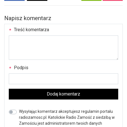
Napisz komentarz
Treść komentarza
Podpis
Dodaj komentarz
Wysyłając komentarz akceptujesz regulamin portalu
radiozamosc.pl. Katolickie Radio Zamość z siedzibą w
Zamościu jest administratorem twoich danych