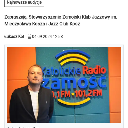
Najnowsze audycje
Zapraszają: Stowarzyszenie Zamojski Klub Jazzowy im.
Mieczysława Kosza i Jazz Club Kosz
Łukasz Kot
04.09.2024 12:58