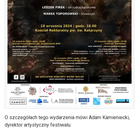
O szczegółach tego wydarzenia mówi Adam Kamieniecki,
dyrektor artystyczny festiwalu.