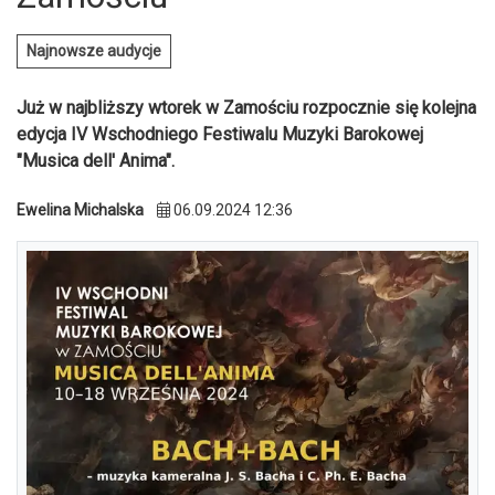
Najnowsze audycje
Już w najbliższy wtorek w Zamościu rozpocznie się kolejna
edycja IV Wschodniego Festiwalu Muzyki Barokowej
"Musica dell' Anima".
Ewelina Michalska
06.09.2024 12:36