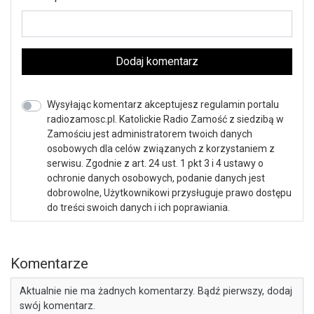
Dodaj komentarz
Wysyłając komentarz akceptujesz regulamin portalu
radiozamosc.pl. Katolickie Radio Zamość z siedzibą w
Zamościu jest administratorem twoich danych
osobowych dla celów związanych z korzystaniem z
serwisu. Zgodnie z art. 24 ust. 1 pkt 3 i 4 ustawy o
ochronie danych osobowych, podanie danych jest
dobrowolne, Użytkownikowi przysługuje prawo dostępu
do treści swoich danych i ich poprawiania.
Komentarze
Aktualnie nie ma żadnych komentarzy. Bądź pierwszy, dodaj
swój komentarz.