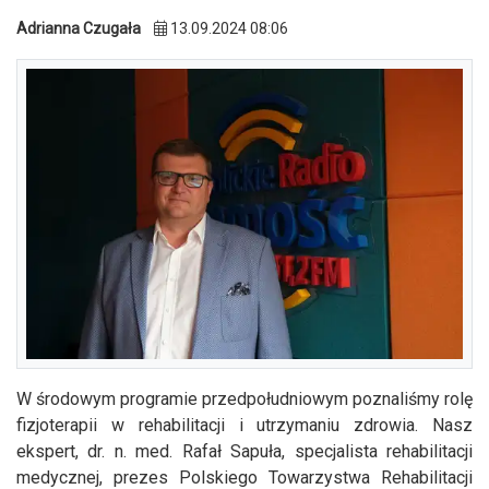
Adrianna Czugała
13.09.2024 08:06
W środowym programie przedpołudniowym poznaliśmy rolę
fizjoterapii w rehabilitacji i utrzymaniu zdrowia. Nasz
ekspert, dr. n. med. Rafał Sapuła, specjalista rehabilitacji
medycznej, prezes Polskiego Towarzystwa Rehabilitacji