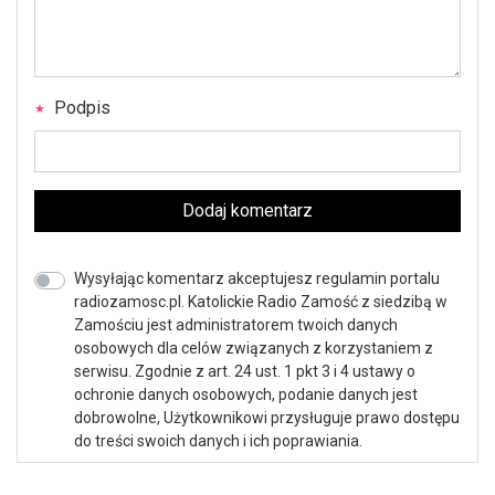
Podpis
Dodaj komentarz
Wysyłając komentarz akceptujesz regulamin portalu
radiozamosc.pl. Katolickie Radio Zamość z siedzibą w
Zamościu jest administratorem twoich danych
osobowych dla celów związanych z korzystaniem z
serwisu. Zgodnie z art. 24 ust. 1 pkt 3 i 4 ustawy o
ochronie danych osobowych, podanie danych jest
dobrowolne, Użytkownikowi przysługuje prawo dostępu
do treści swoich danych i ich poprawiania.