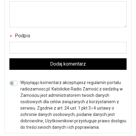
Podpis
Dodaj komentarz
Wysyłając komentarz akceptujesz regulamin portalu
radiozamosc.pl. Katolickie Radio Zamość z siedzibą w
Zamościu jest administratorem twoich danych
osobowych dla celów związanych z korzystaniem z
serwisu. Zgodnie z art. 24 ust. 1 pkt 3 i 4 ustawy o
ochronie danych osobowych, podanie danych jest
dobrowolne, Użytkownikowi przysługuje prawo dostępu
do treści swoich danych i ich poprawiania.