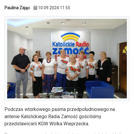
Paulina Zając
10.09.2024 11:55
Podczas wtorkowego pasma przedpołudniowego na
antenie Katolickiego Radia Zamość gościliśmy
przedstawicieli KGW Wólka Wieprzecka.