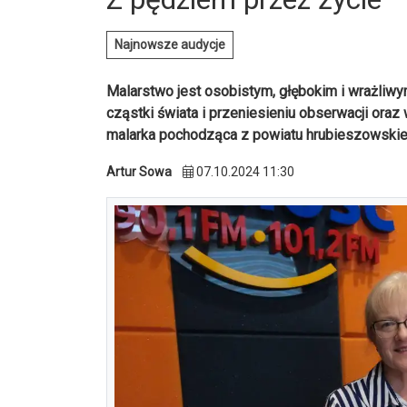
Najnowsze audycje
Malarstwo jest osobistym, głębokim i wrażliwy
cząstki świata i przeniesieniu obserwacji ora
malarka pochodząca z powiatu hrubieszowskie
Artur Sowa
07.10.2024 11:30