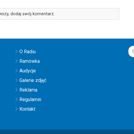
wszy, dodaj swój komentarz.
O Radiu
Ramówka
Audycje
Galerie zdjęć
Reklama
Regulamin
Kontakt