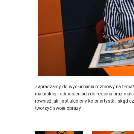
Zapraszamy do wysłuchania rozmowy na temat t
malarskiej i odniesieniach do regionu oraz mal
również jaki jest ulubiony kolor artystki, skąd cz
tworzyć swoje obrazy.