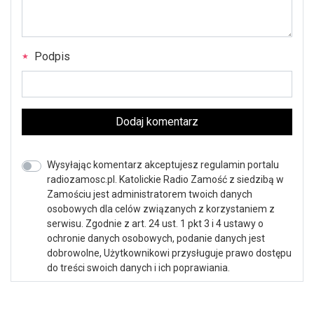
Podpis
Dodaj komentarz
Wysyłając komentarz akceptujesz regulamin portalu
radiozamosc.pl. Katolickie Radio Zamość z siedzibą w
Zamościu jest administratorem twoich danych
osobowych dla celów związanych z korzystaniem z
serwisu. Zgodnie z art. 24 ust. 1 pkt 3 i 4 ustawy o
ochronie danych osobowych, podanie danych jest
dobrowolne, Użytkownikowi przysługuje prawo dostępu
do treści swoich danych i ich poprawiania.