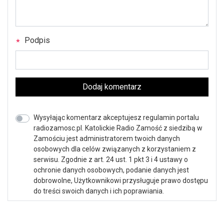
Podpis
Dodaj komentarz
Wysyłając komentarz akceptujesz regulamin portalu
radiozamosc.pl. Katolickie Radio Zamość z siedzibą w
Zamościu jest administratorem twoich danych
osobowych dla celów związanych z korzystaniem z
serwisu. Zgodnie z art. 24 ust. 1 pkt 3 i 4 ustawy o
ochronie danych osobowych, podanie danych jest
dobrowolne, Użytkownikowi przysługuje prawo dostępu
do treści swoich danych i ich poprawiania.