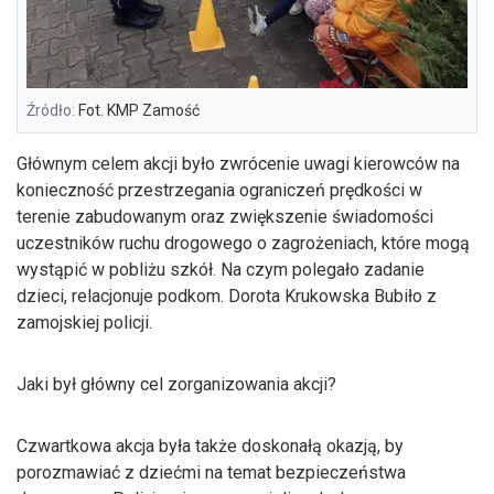
Źródło:
Fot. KMP Zamość
Głównym celem akcji było zwrócenie uwagi kierowców na
konieczność przestrzegania ograniczeń prędkości w
terenie zabudowanym oraz zwiększenie świadomości
uczestników ruchu drogowego o zagrożeniach, które mogą
wystąpić w pobliżu szkół. Na czym polegało zadanie
dzieci, relacjonuje podkom. Dorota Krukowska Bubiło z
zamojskiej policji.
Jaki był główny cel zorganizowania akcji?
Czwartkowa akcja była także doskonałą okazją, by
porozmawiać z dziećmi na temat bezpieczeństwa