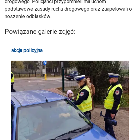
drogowego. Policjanci przypomnieli maluchom
podstawowe zasady ruchu drogowego oraz zaapelowali o
noszenie odblasków.
Powiązane galerie zdjęć:
akcja policyjna