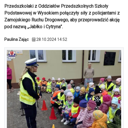
Przedszkolaki z Oddziałów Przedszkolnych Szkoły
Podstawowej w Wysokiem połączyły siły z policjantami z
Zamojskiego Ruchu Drogowego, aby przeprowadzić akcję
pod nazwą „Jabłko i Cytryna”.
Paulina Zając
28.10.2024 14:52