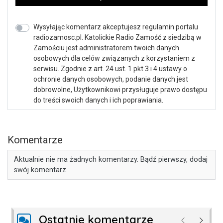
Wysyłając komentarz akceptujesz regulamin portalu
radiozamosc.pl. Katolickie Radio Zamość z siedzibą w
Zamościu jest administratorem twoich danych
osobowych dla celów związanych z korzystaniem z
serwisu. Zgodnie z art. 24 ust. 1 pkt 3 i 4 ustawy o
ochronie danych osobowych, podanie danych jest
dobrowolne, Użytkownikowi przysługuje prawo dostępu
do treści swoich danych i ich poprawiania.
Komentarze
Aktualnie nie ma żadnych komentarzy. Bądź pierwszy, dodaj
swój komentarz.
Ostatnie komentarze