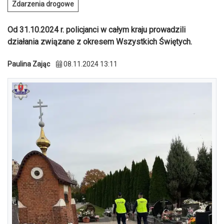
Zdarzenia drogowe
Od 31.10.2024 r. policjanci w całym kraju prowadzili
działania związane z okresem Wszystkich Świętych.
Paulina Zając
08.11.2024 13:11