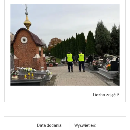
Liczba zdjęć: 5
Data dodania:
Wyświetleń: