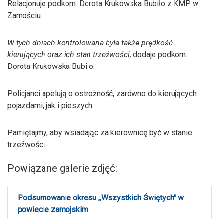
Relacjonuje podkom. Dorota Krukowska Bubiło z KMP w
Zamościu.
W tych dniach kontrolowana była także prędkość
kierujących oraz ich stan trzeźwości,
dodaje podkom.
Dorota Krukowska Bubiło.
Policjanci apelują o ostrożność, zarówno do kierujących
pojazdami, jak i pieszych.
Pamiętajmy, aby wsiadając za kierownicę być w stanie
trzeźwości.
Powiązane galerie zdjęć:
Podsumowanie okresu ,,Wszystkich Świętych'' w
powiecie zamojskim