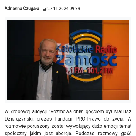
Adrianna Czugała
27.11.2024 09:39
W środowej audycji "Rozmowa dnia" gościem był Mariusz
Dzierążyński, prezes Fundacji PRO-Prawo do życia. W
rozmowie poruszony został wywołujący dużo emocji temat
społeczny jakim jest aborcja. Podczas rozmowy gość