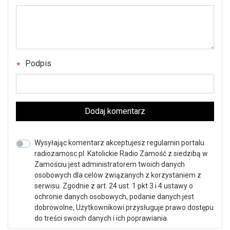
Podpis
Dodaj komentarz
Wysyłając komentarz akceptujesz regulamin portalu
radiozamosc.pl. Katolickie Radio Zamość z siedzibą w
Zamościu jest administratorem twoich danych
osobowych dla celów związanych z korzystaniem z
serwisu. Zgodnie z art. 24 ust. 1 pkt 3 i 4 ustawy o
ochronie danych osobowych, podanie danych jest
dobrowolne, Użytkownikowi przysługuje prawo dostępu
do treści swoich danych i ich poprawiania.