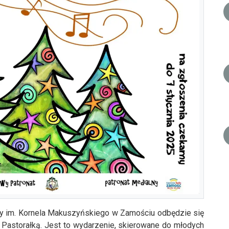
y im. Kornela Makuszyńskiego w Zamościu odbędzie się
Pastorałką. Jest to wydarzenie, skierowane do młodych