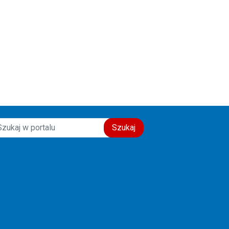
Szukaj