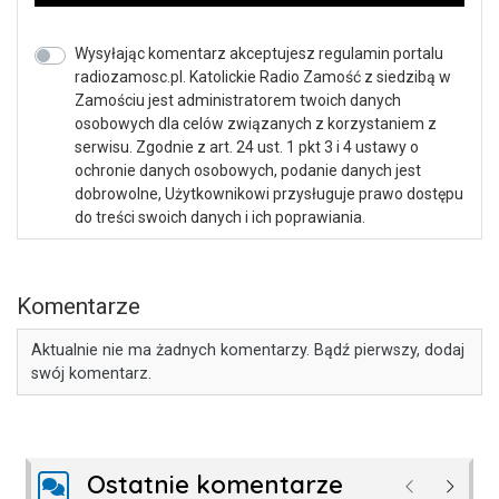
Wysyłając komentarz akceptujesz regulamin portalu
radiozamosc.pl. Katolickie Radio Zamość z siedzibą w
Zamościu jest administratorem twoich danych
osobowych dla celów związanych z korzystaniem z
serwisu. Zgodnie z art. 24 ust. 1 pkt 3 i 4 ustawy o
ochronie danych osobowych, podanie danych jest
dobrowolne, Użytkownikowi przysługuje prawo dostępu
do treści swoich danych i ich poprawiania.
Komentarze
Aktualnie nie ma żadnych komentarzy. Bądź pierwszy, dodaj
swój komentarz.
Ostatnie komentarze
Poprzednie
Następ