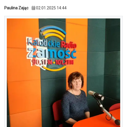
Paulina Zając
02.01.2025 14:44