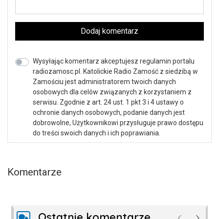
Dodaj komentarz
Wysyłając komentarz akceptujesz regulamin portalu
radiozamosc.pl. Katolickie Radio Zamość z siedzibą w
Zamościu jest administratorem twoich danych
osobowych dla celów związanych z korzystaniem z
serwisu. Zgodnie z art. 24 ust. 1 pkt 3 i 4 ustawy o
ochronie danych osobowych, podanie danych jest
dobrowolne, Użytkownikowi przysługuje prawo dostępu
do treści swoich danych i ich poprawiania.
Komentarze
Ostatnie komentarze