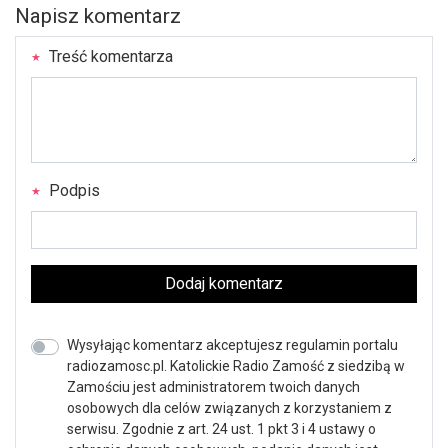
Napisz komentarz
Treść komentarza
Podpis
Dodaj komentarz
Wysyłając komentarz akceptujesz regulamin portalu
radiozamosc.pl. Katolickie Radio Zamość z siedzibą w
Zamościu jest administratorem twoich danych
osobowych dla celów związanych z korzystaniem z
serwisu. Zgodnie z art. 24 ust. 1 pkt 3 i 4 ustawy o