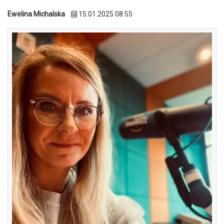
Ewelina Michalska
15.01.2025 08:55