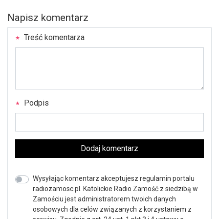
Napisz komentarz
Treść komentarza
Podpis
Dodaj komentarz
Wysyłając komentarz akceptujesz regulamin portalu
radiozamosc.pl. Katolickie Radio Zamość z siedzibą w
Zamościu jest administratorem twoich danych
osobowych dla celów związanych z korzystaniem z