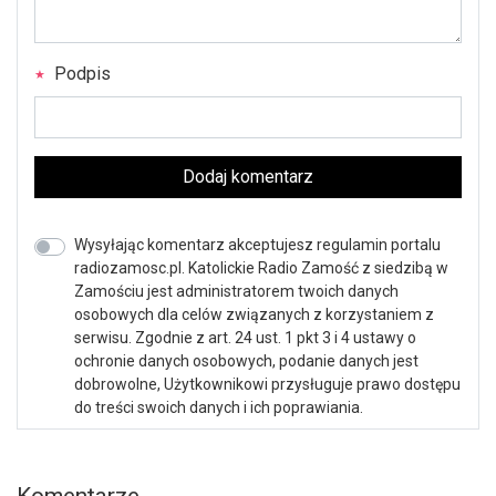
Podpis
Dodaj komentarz
Wysyłając komentarz akceptujesz regulamin portalu
radiozamosc.pl. Katolickie Radio Zamość z siedzibą w
Zamościu jest administratorem twoich danych
osobowych dla celów związanych z korzystaniem z
serwisu. Zgodnie z art. 24 ust. 1 pkt 3 i 4 ustawy o
ochronie danych osobowych, podanie danych jest
dobrowolne, Użytkownikowi przysługuje prawo dostępu
do treści swoich danych i ich poprawiania.