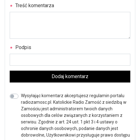
Treść komentarza
Podpis
Dodaj komentarz
Wysyłając komentarz akceptujesz regulamin portalu
radiozamosc.pl. Katolickie Radio Zamość z siedzibą w
Zamościu jest administratorem twoich danych
osobowych dla celów związanych z korzystaniem z
serwisu. Zgodnie z art. 24 ust. 1 pkt 3 i 4 ustawy o
ochronie danych osobowych, podanie danych jest
dobrowolne, Użytkownikowi przysługuje prawo dostępu