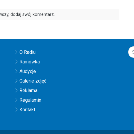
wszy, dodaj swój komentarz.
O Radiu
Ramówka
Audycje
Galerie zdjęć
Reklama
Regulamin
Kontakt