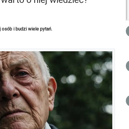
 osób i budzi wiele pytań.