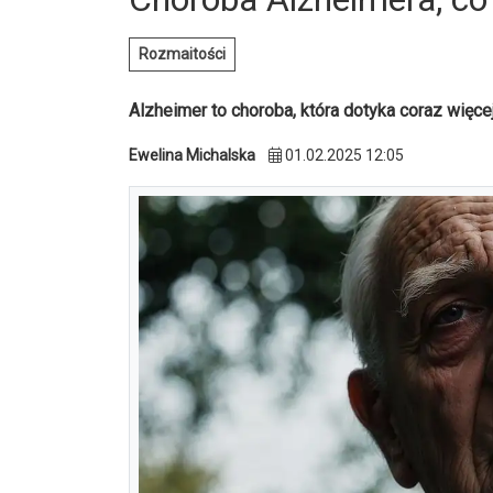
Rozmaitości
Alzheimer to choroba, która dotyka coraz więcej
Ewelina Michalska
01.02.2025 12:05