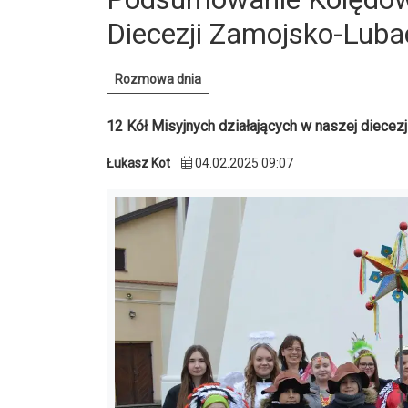
Diecezji Zamojsko-Luba
Rozmowa dnia
12 Kół Misyjnych działających w naszej diecezji
Łukasz Kot
04.02.2025 09:07