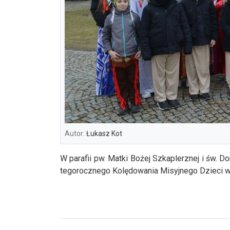
Autor:
Łukasz Kot
W parafii pw. Matki Bożej Szkaplerznej i św.
tegorocznego Kolędowania Misyjnego Dzieci w 