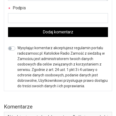
Podpis
Dodaj komentarz
Wysyłając komentarz akceptujesz regulamin portalu
radiozamosc.pl. Katolickie Radio Zamość z siedzibą w
Zamościu jest administratorem twoich danych
osobowych dla celów związanych z korzystaniem z
serwisu. Zgodnie z art. 24 ust. 1 pkt 3 i 4 ustawy o
ochronie danych osobowych, podanie danych jest
dobrowolne, Użytkownikowi przysługuje prawo dostępu
do treści swoich danych i ich poprawiania.
Komentarze