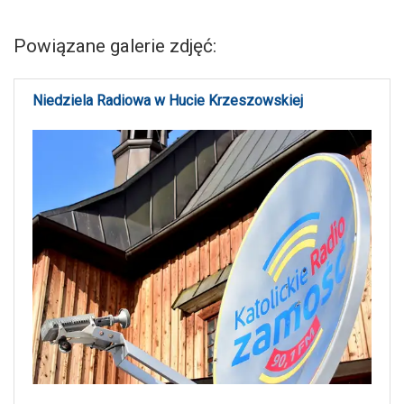
Powiązane galerie zdjęć:
Niedziela Radiowa w Hucie Krzeszowskiej