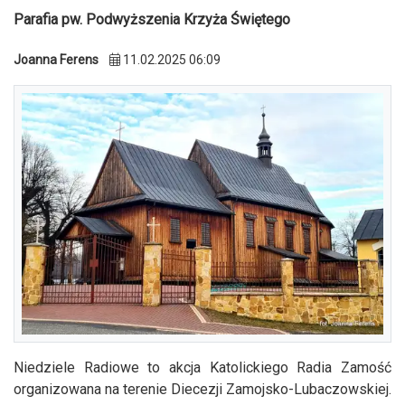
Parafia pw. Podwyższenia Krzyża Świętego
Joanna Ferens
11.02.2025 06:09
Niedziele Radiowe to akcja Katolickiego Radia Zamość
organizowana na terenie Diecezji Zamojsko-Lubaczowskiej.