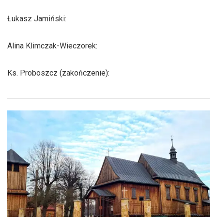
Łukasz Jamiński:
Alina Klimczak-Wieczorek:
Ks. Proboszcz (zakończenie):