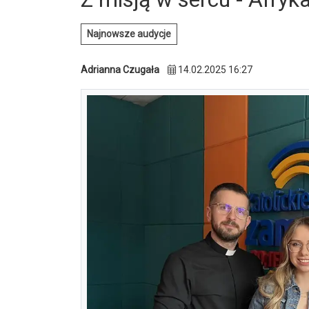
Najnowsze audycje
Adrianna Czugała
14.02.2025 16:27