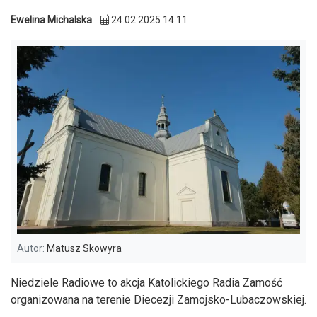
Ewelina Michalska
24.02.2025 14:11
Autor:
Matusz Skowyra
Niedziele Radiowe to akcja Katolickiego Radia Zamość
organizowana na terenie Diecezji Zamojsko-Lubaczowskiej.