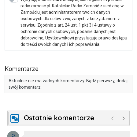
radiozamosc.pl. Katolickie Radio Zamość z siedzibą w
Zamościu jest administratorem twoich danych
osobowych dla celów związanych z korzystaniem z
serwisu. Zgodnie z art. 24 ust. 1 pkt 3 i 4 ustawy o
ochronie danych osobowych, podanie danych jest
dobrowolne, Użytkownikowi przysługuje prawo dostępu
do treści swoich danych i ich poprawiania.
Komentarze
Aktualnie nie ma żadnych komentarzy. Bądź pierwszy, dodaj
swój komentarz.
Ostatnie komentarze
Poprzednie
Następ