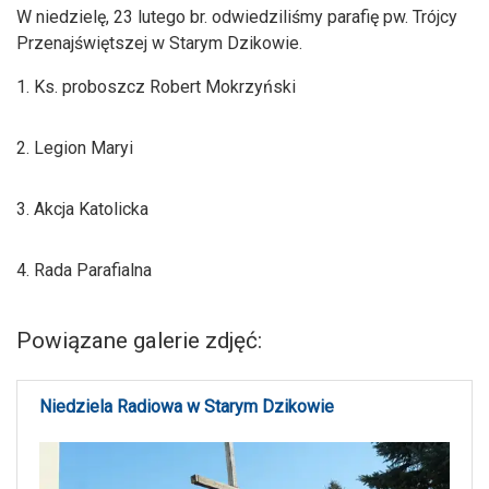
W niedzielę, 23 lutego br. odwiedziliśmy parafię pw. Trójcy
Przenajświętszej w Starym Dzikowie.
1. Ks. proboszcz Robert Mokrzyński
2. Legion Maryi
3. Akcja Katolicka
4. Rada Parafialna
Powiązane galerie zdjęć:
Niedziela Radiowa w Starym Dzikowie