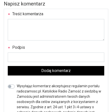
Napisz komentarz
Treść komentarza
Podpis
Dodaj komentarz
Wysyłając komentarz akceptujesz regulamin portalu
radiozamosc.pl. Katolickie Radio Zamość z siedzibą w
Zamościu jest administratorem twoich danych
osobowych dla celów związanych z korzystaniem z
serwisu. Zgodnie z art. 24 ust. 1 pkt 3 i 4 ustawy o