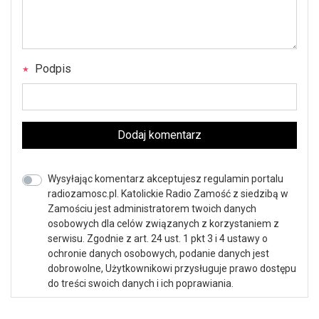
Podpis
Dodaj komentarz
Wysyłając komentarz akceptujesz regulamin portalu
radiozamosc.pl. Katolickie Radio Zamość z siedzibą w
Zamościu jest administratorem twoich danych
osobowych dla celów związanych z korzystaniem z
serwisu. Zgodnie z art. 24 ust. 1 pkt 3 i 4 ustawy o
ochronie danych osobowych, podanie danych jest
dobrowolne, Użytkownikowi przysługuje prawo dostępu
do treści swoich danych i ich poprawiania.