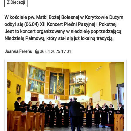
Z Diecezji
W kościele pw. Matki Bożej Bolesnej w Korytkowie Dużym
odbył się (06.04) XII Koncert Pieśni Pasyjnej i Pokutnej.
Jest to koncert organizowany w niedzielę poprzedzającą
Niedzielę Palmową, który stał się już lokalną tradycją.
Joanna Ferens
06.04.2025 17:01