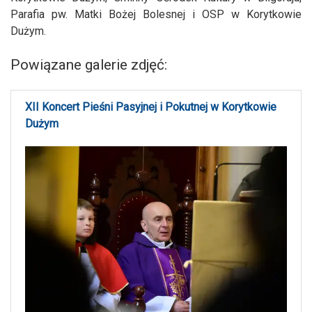
Parafia pw. Matki Bożej Bolesnej i OSP w Korytkowie
Dużym.
Powiązane galerie zdjęć:
XII Koncert Pieśni Pasyjnej i Pokutnej w Korytkowie
Dużym