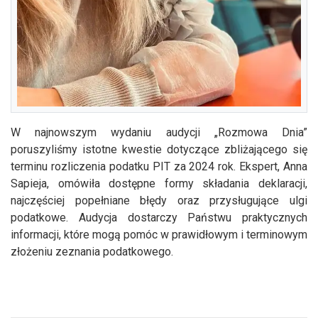
W najnowszym wydaniu audycji „Rozmowa Dnia”
poruszyliśmy istotne kwestie dotyczące zbliżającego się
terminu rozliczenia podatku PIT za 2024 rok. Ekspert, Anna
Sapieja, omówiła dostępne formy składania deklaracji,
najczęściej popełniane błędy oraz przysługujące ulgi
podatkowe. Audycja dostarczy Państwu praktycznych
informacji, które mogą pomóc w prawidłowym i terminowym
złożeniu zeznania podatkowego.