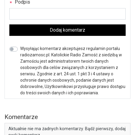
Podpis
Dodaj komentarz
Wysyłając komentarz akceptujesz regulamin portalu
radiozamosc.pl. Katolickie Radio Zamość z siedzibą w
Zamościu jest administratorem twoich danych
osobowych dla celów związanych z korzystaniem z
serwisu. Zgodnie z art. 24 ust. 1 pkt 3 i 4 ustawy o
ochronie danych osobowych, podanie danych jest
dobrowolne, Użytkownikowi przysługuje prawo dostępu
do treści swoich danych i ich poprawiania.
Komentarze
Aktualnie nie ma żadnych komentarzy. Bądź pierwszy, dodaj