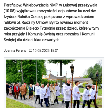
Parafia pw. Wniebowzięcia NMP w Łukowej przeżywała
(10.05) wyjątkowe uroczystości odpustowe ku czci św.
Izydora Rolnika Oracza, połączone z wprowadzeniem
relikwii bł. Rodziny Ulmów. Był to również moment
zakończenia Białego Tygodnia przez dzieci, które w tym
roku przyjęły I Komunię Świętą oraz rocznica I Komunii
Świętej dla dzieci klas czwartych.
Joanna Ferens
10.05.2025 15:31