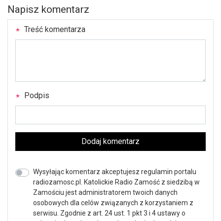
Napisz komentarz
Treść komentarza
Podpis
Dodaj komentarz
Wysyłając komentarz akceptujesz regulamin portalu
radiozamosc.pl. Katolickie Radio Zamość z siedzibą w
Zamościu jest administratorem twoich danych
osobowych dla celów związanych z korzystaniem z
serwisu. Zgodnie z art. 24 ust. 1 pkt 3 i 4 ustawy o