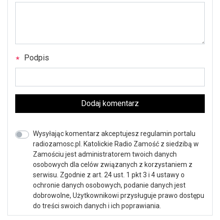
Podpis
Dodaj komentarz
Wysyłając komentarz akceptujesz regulamin portalu
radiozamosc.pl. Katolickie Radio Zamość z siedzibą w
Zamościu jest administratorem twoich danych
osobowych dla celów związanych z korzystaniem z
serwisu. Zgodnie z art. 24 ust. 1 pkt 3 i 4 ustawy o
ochronie danych osobowych, podanie danych jest
dobrowolne, Użytkownikowi przysługuje prawo dostępu
do treści swoich danych i ich poprawiania.