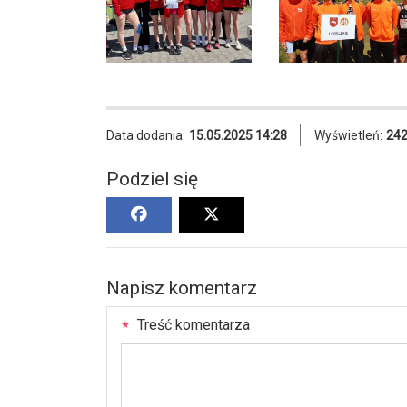
Data dodania:
15.05.2025 14:28
Wyświetleń:
24
Podziel się
Napisz komentarz
Treść komentarza