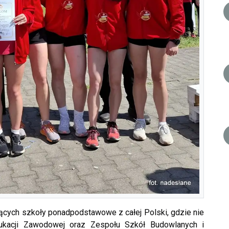
ujących szkoły ponadpodstawowe z całej Polski, gdzie nie
ukacji Zawodowej oraz Zespołu Szkół Budowlanych i