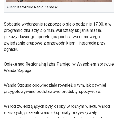
Autor:
Katolickie Radio Zamość
Sobotnie wydarzenie rozpoczęło się o godzinie 17.00, a w
programie znalazły się m.in. warsztaty ubijania masła,
pokazy dawnego sprzętu gospodarstwa domowego,
zwiedzanie grupowe z przewodnikiem i integracja przy
ognisku.
Opiekę nad Regionalną Izbą Pamięci w Wysokiem sprawuje
Wanda Szpuga.
Wanda Szpuga opowiedziała również o tym, jak dawniej
przygotowywano podstawowe produkty spożywcze.
Wśród zwiedzających były osoby w różnym wieku. Wśród
starszych, prezentowane eksponaty przywoływały