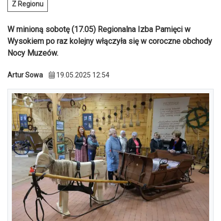
Z Regionu
W minioną sobotę (17.05) Regionalna Izba Pamięci w
Wysokiem po raz kolejny włączyła się w coroczne obchody
Nocy Muzeów.
Artur Sowa
19.05.2025 12:54