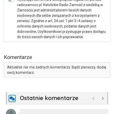
radiozamosc.pl. Katolickie Radio Zamość z siedzibą w
Zamościu jest administratorem twoich danych
osobowych dla celów związanych z korzystaniem z
serwisu. Zgodnie z art. 24 ust. 1 pkt 3 i 4 ustawy o
ochronie danych osobowych, podanie danych jest
dobrowolne, Użytkownikowi przysługuje prawo dostępu
do treści swoich danych i ich poprawiania.
Komentarze
Aktualnie nie ma żadnych komentarzy. Bądź pierwszy, dodaj
swój komentarz.
Ostatnie komentarze
Poprzednie
Następ