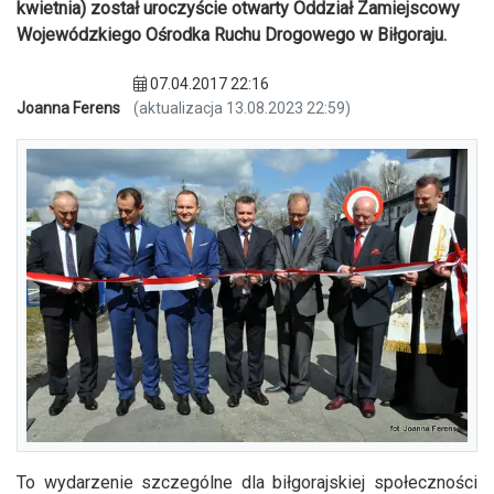
kwietnia) został uroczyście otwarty Oddział Zamiejscowy
Wojewódzkiego Ośrodka Ruchu Drogowego w Biłgoraju.
07.04.2017 22:16
Joanna Ferens
(aktualizacja 13.08.2023 22:59)
To wydarzenie szczególne dla biłgorajskiej społeczności