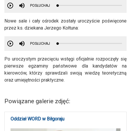
POSŁUCHAJ
Nowe sale i cały ośrodek zostały uroczyście poświęcone
przez ks. dziekana Jerzego Kołtuna:
POSŁUCHAJ
Po uroczystym przecięciu wstęgi oficjalnie rozpoczęły się
pierwsze egzaminy państwowe dla kandydatów na
kierowców, którzy sprawdzali swoją wiedzę teoretyczną
oraz umiejętności praktyczne.
Powiązane galerie zdjęć:
Oddział WORD w Biłgoraju