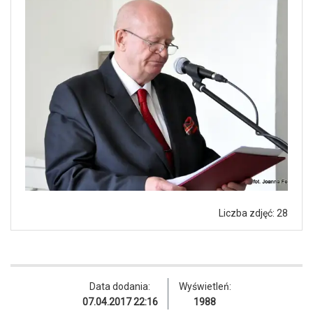
Liczba zdjęć: 28
Data dodania:
Wyświetleń:
07.04.2017 22:16
1988